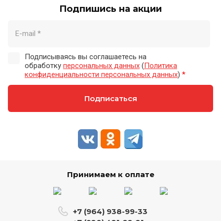
Подпишись на акции
Подписываясь вы соглашаетесь на
обработку
персональных данных
(
Политика
конфиденциальности персональных данных
)
*
Подписаться
Принимаем к оплате
+7 (964) 938-99-33