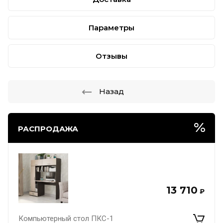
Параметры
Отзывы
Назад
РАСПРОДАЖА
13 710
₽
Компьютерный стол ПКС-1