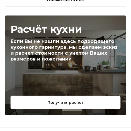
Расчёт кухни
Если Вы не нашли здесь подходящего
кухонного гарнитура, мы сделаем эскиз
и расчет стоимости с учетом Ваших
размеров и пожеланий
Получить расчет