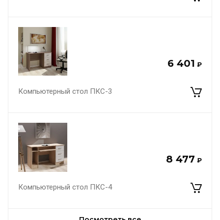
6 401
₽
Компьютерный стол ПКС-3
8 477
₽
Компьютерный стол ПКС-4
Посмотреть все