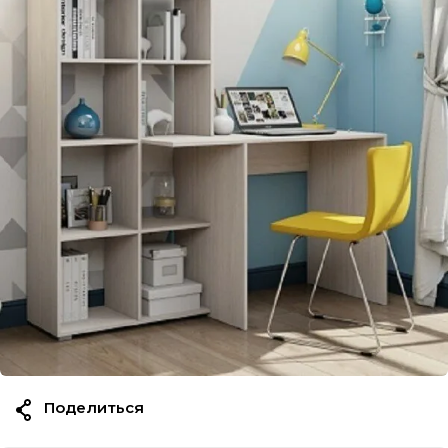
Поделиться