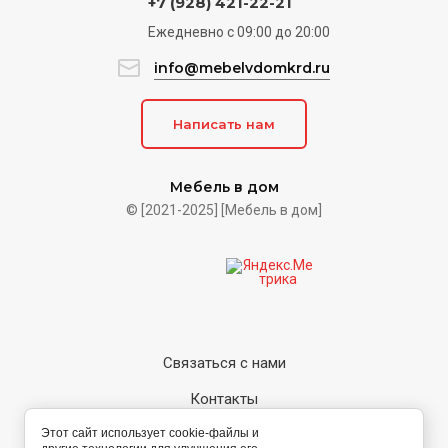
+7 (928) 421-22-21
Ежедневно c 09:00 до 20:00
info@mebelvdomkrd.ru
Написать нам
Мебель в дом
© [2021-2025] [Мебель в дом]
Связаться с нами
Контакты
Политика конфиденциальности
Этот сайт использует cookie-файлы и