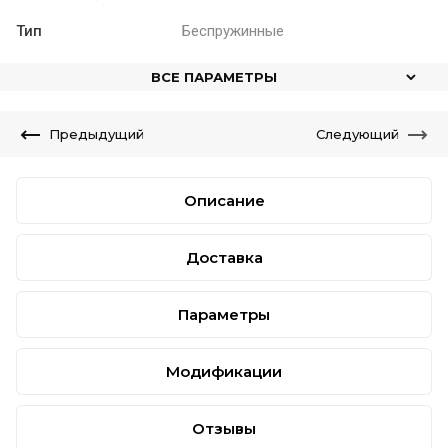
Тип
Беспружинные
ВСЕ ПАРАМЕТРЫ
Предыдущий
Следующий
Описание
Доставка
Параметры
Модификации
Отзывы