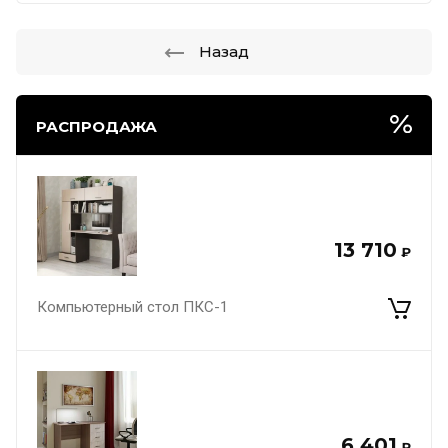
Назад
РАСПРОДАЖА
13 710
₽
Компьютерный стол ПКС-1
6 401
₽