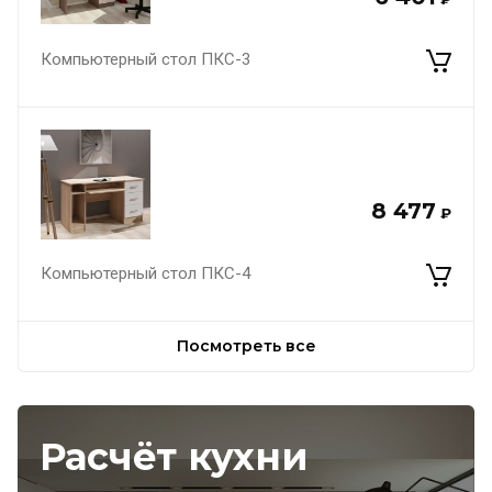
Компьютерный стол ПКС-3
8 477
₽
Компьютерный стол ПКС-4
Посмотреть все
Расчёт кухни