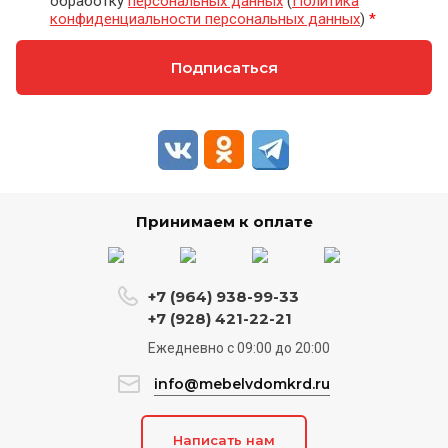
обработку
персональных данных
(
Политика
конфиденциальности персональных данных
)
*
Подписаться
Принимаем к оплате
+7 (964) 938-99-33
+7 (928) 421-22-21
Ежедневно c 09:00 до 20:00
info@mebelvdomkrd.ru
Написать нам