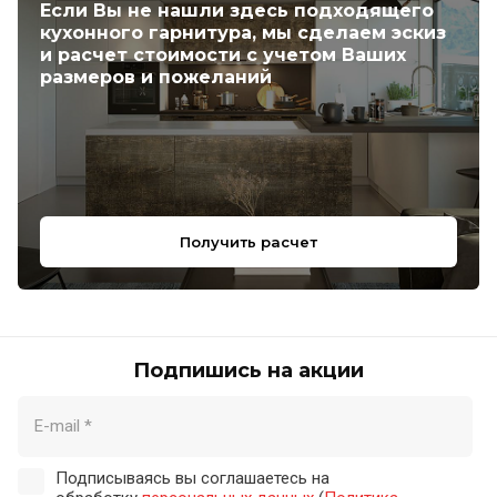
Если Вы не нашли здесь подходящего
кухонного гарнитура, мы сделаем эскиз
и расчет стоимости с учетом Ваших
размеров и пожеланий
Получить расчет
Подпишись на акции
Подписываясь вы соглашаетесь на