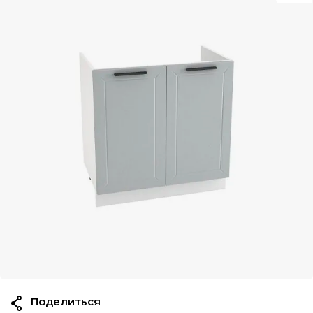
Поделиться