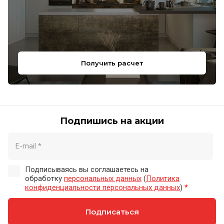
Получить расчет
Подпишись на акции
Подписываясь вы соглашаетесь на
обработку
персональных данных
(
Политика
конфиденциальности персональных данных
)
*
Подписаться