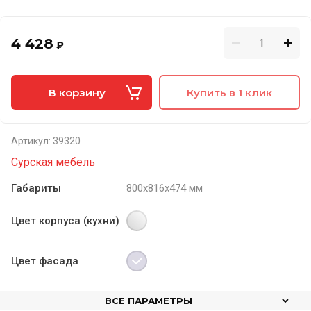
4 428
₽
В корзину
Купить в 1 клик
Артикул:
39320
Сурская мебель
Габариты
800х816х474 мм
Цвет корпуса (кухни)
Цвет фасада
ВСЕ ПАРАМЕТРЫ