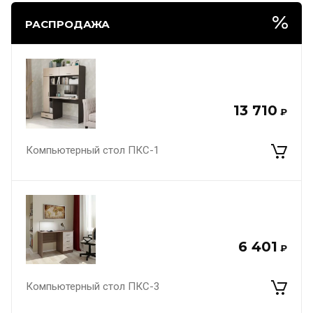
РАСПРОДАЖА
13 710
₽
Компьютерный стол ПКС-1
6 401
₽
Компьютерный стол ПКС-3