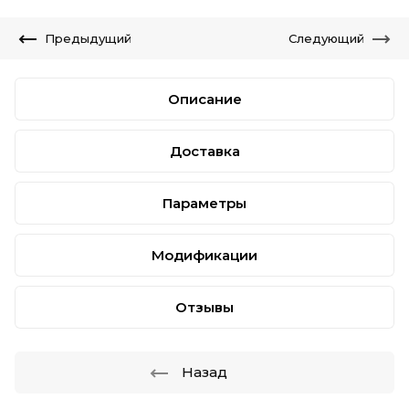
Предыдущий
Следующий
Описание
Доставка
Параметры
Модификации
Отзывы
Назад