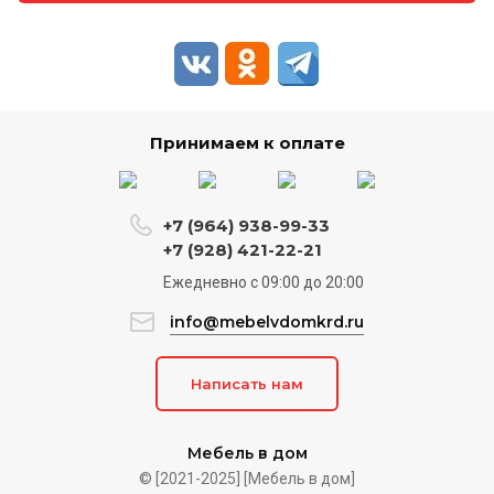
Принимаем к оплате
+7 (964) 938-99-33
+7 (928) 421-22-21
Ежедневно c 09:00 до 20:00
info@mebelvdomkrd.ru
Написать нам
Мебель в дом
© [2021-2025] [Мебель в дом]