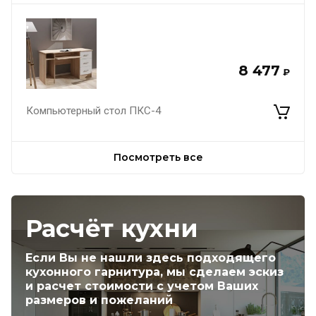
8 477
₽
Компьютерный стол ПКС-4
Посмотреть все
Расчёт кухни
Если Вы не нашли здесь подходящего
кухонного гарнитура, мы сделаем эскиз
и расчет стоимости с учетом Ваших
размеров и пожеланий