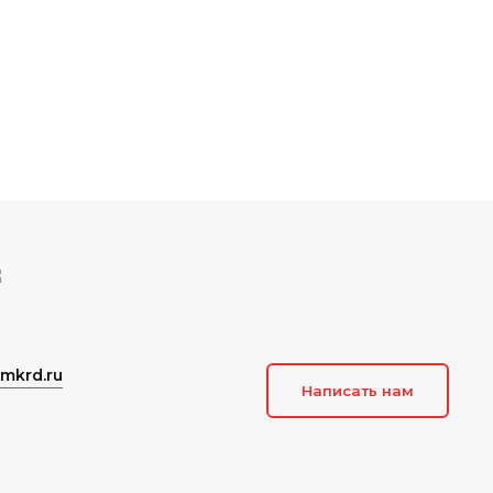
mkrd.ru
Написать нам