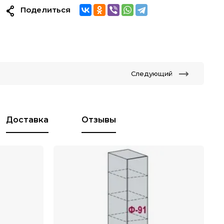
Поделиться
Следующий
Доставка
Отзывы