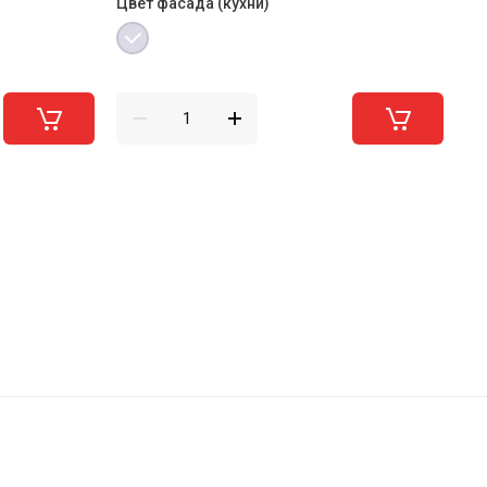
Цвет фасада (кухни)