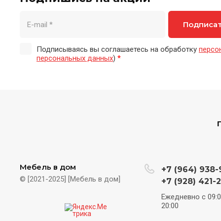
Подписа
Подписываясь вы соглашаетесь на обработку
персо
персональных данных
)
*
Мебель в дом
+7 (964) 938-
© [2021-2025] [Мебель в дом]
+7 (928) 421-2
Ежедневно c 09:
20:00