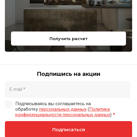
Получить расчет
Подпишись на акции
Подписываясь вы соглашаетесь на
обработку
персональных данных
(
Политика
конфиденциальности персональных данных
)
*
Подписаться