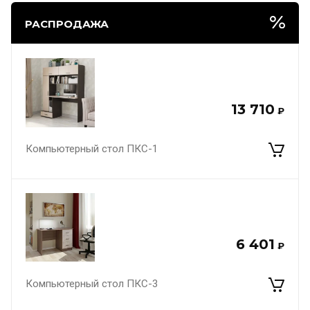
РАСПРОДАЖА
13 710
₽
Компьютерный стол ПКС-1
6 401
₽
Компьютерный стол ПКС-3