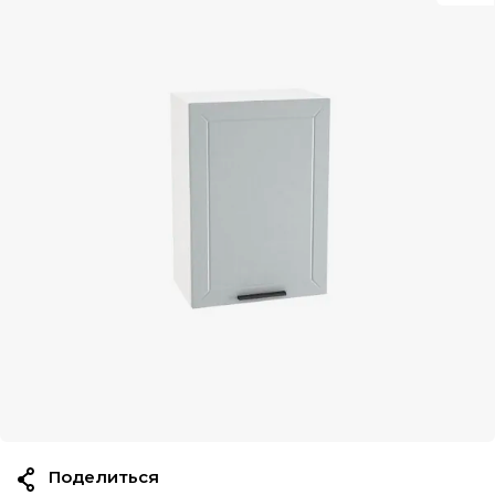
Поделиться