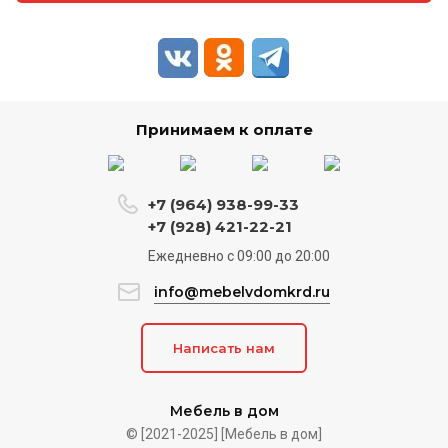
Принимаем к оплате
+7 (964) 938-99-33
+7 (928) 421-22-21
Ежедневно c 09:00 до 20:00
info@mebelvdomkrd.ru
Написать нам
Мебель в дом
© [2021-2025] [Мебель в дом]