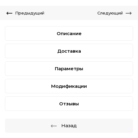
Предыдущий
Следующий
Описание
Доставка
Параметры
Модификации
Отзывы
Назад