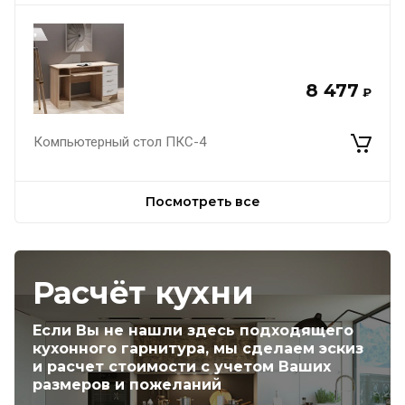
8 477
₽
Компьютерный стол ПКС-4
Посмотреть все
Расчёт кухни
Если Вы не нашли здесь подходящего
кухонного гарнитура, мы сделаем эскиз
и расчет стоимости с учетом Ваших
размеров и пожеланий