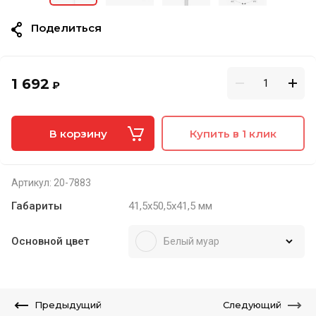
Поделиться
1 692
₽
В корзину
Купить в 1 клик
Артикул:
20-7883
Габариты
41,5х50,5х41,5 мм
Основной цвет
Белый муар
Предыдущий
Следующий