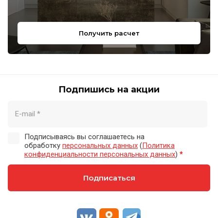
Получить расчет
Подпишись на акции
Подписываясь вы соглашаетесь на
обработку
персональных данных
(
Политика
конфиденциальности персональных данных
)
*
Подписаться