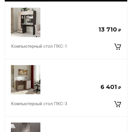
13 710
₽
Компьютерный стол ПКС-1
6 401
₽
Компьютерный стол ПКС-3