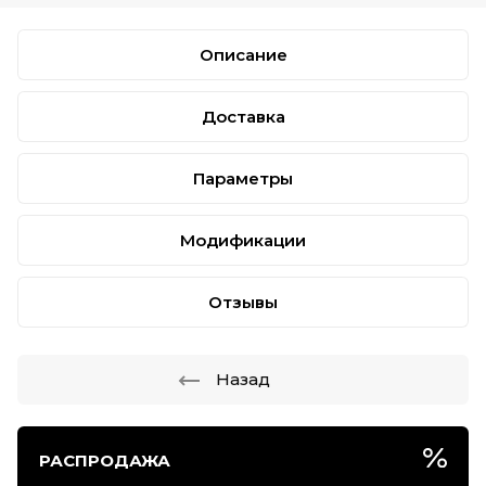
Описание
Доставка
Параметры
Модификации
Отзывы
Назад
РАСПРОДАЖА