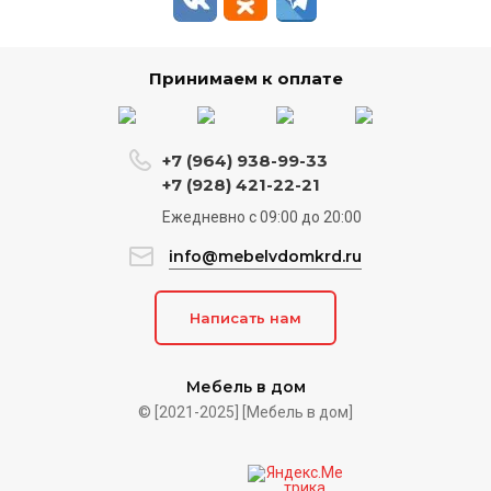
Принимаем к оплате
+7 (964) 938-99-33
+7 (928) 421-22-21
Ежедневно c 09:00 до 20:00
info@mebelvdomkrd.ru
Написать нам
Мебель в дом
© [2021-2025] [Мебель в дом]