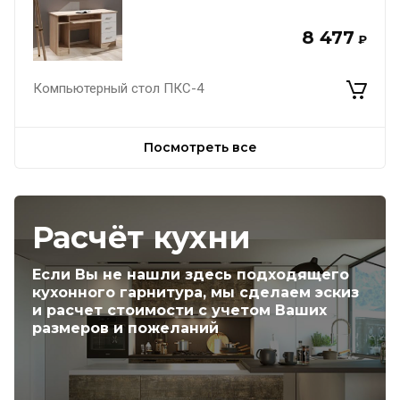
8 477
₽
Компьютерный стол ПКС-4
Посмотреть все
Расчёт кухни
Если Вы не нашли здесь подходящего
кухонного гарнитура, мы сделаем эскиз
и расчет стоимости с учетом Ваших
размеров и пожеланий