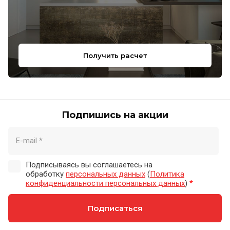
Получить расчет
Подпишись на акции
Подписываясь вы соглашаетесь на
обработку
персональных данных
(
Политика
конфиденциальности персональных данных
)
*
Подписаться