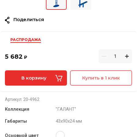
Поделиться
РАСПРОДАЖА
5 682
₽
В корзину
Купить в 1 клик
Артикул:
20-4962
Коллекция
"ГАЛАНТ"
Габариты
43х90х24 мм
Основной цвет