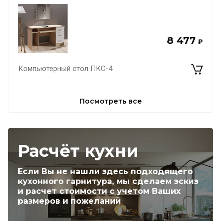
8 477
₽
Компьютерный стол ПКС-4
Посмотреть все
Расчёт кухни
Если Вы не нашли здесь подходящего
кухонного гарнитура, мы сделаем эскиз
и расчет стоимости с учетом Ваших
размеров и пожеланий