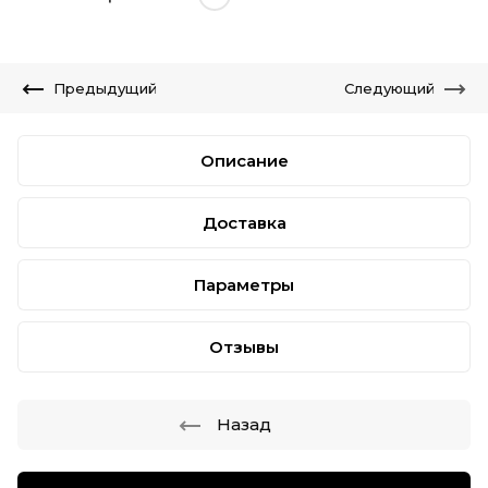
Предыдущий
Следующий
Описание
Доставка
Параметры
Отзывы
Назад