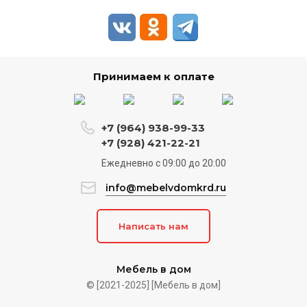
Принимаем к оплате
+7 (964) 938-99-33
+7 (928) 421-22-21
Ежедневно c 09:00 до 20:00
info@mebelvdomkrd.ru
Написать нам
Мебель в дом
© [2021-2025] [Мебель в дом]