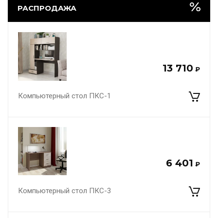
РАСПРОДАЖА
13 710
₽
Компьютерный стол ПКС-1
6 401
₽
Компьютерный стол ПКС-3